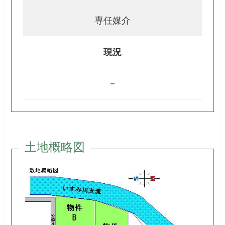
専任媒介
現況
－
土地概略図