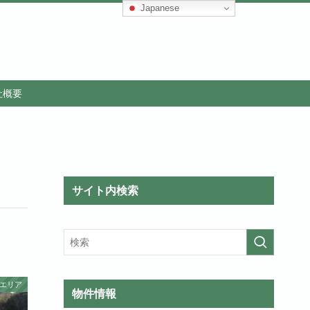
Japanese
社概要
サイト内検索
エリア
物件情報