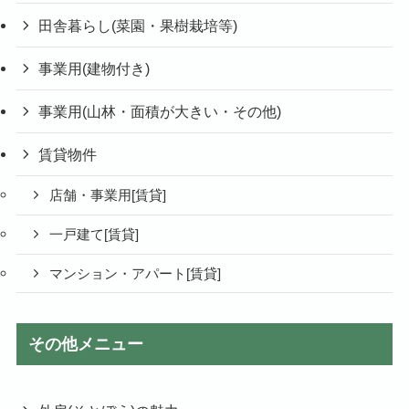
田舎暮らし(菜園・果樹栽培等)
事業用(建物付き)
事業用(山林・面積が大きい・その他)
賃貸物件
店舗・事業用[賃貸]
一戸建て[賃貸]
マンション・アパート[賃貸]
その他メニュー