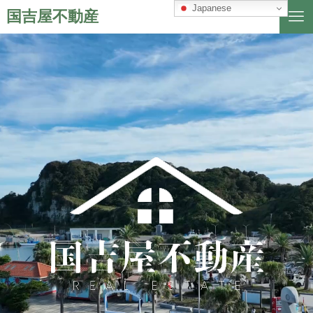
Japanese
国吉屋不動産