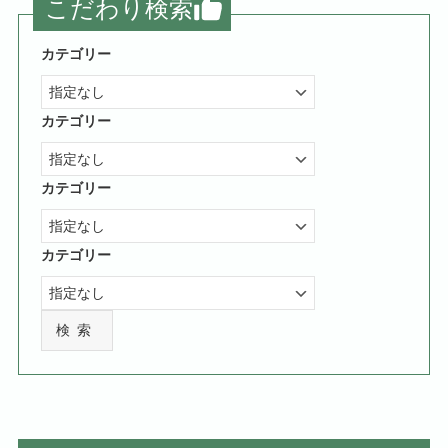
こだわり検索
カテゴリー
カテゴリー
カテゴリー
カテゴリー
検索