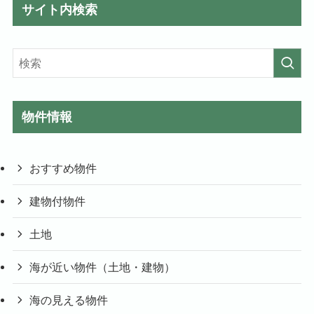
サイト内検索
物件情報
おすすめ物件
建物付物件
土地
海が近い物件（土地・建物）
海の見える物件