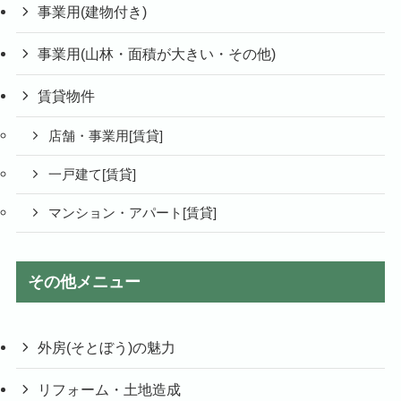
事業用(建物付き)
事業用(山林・面積が大きい・その他)
賃貸物件
店舗・事業用[賃貸]
一戸建て[賃貸]
マンション・アパート[賃貸]
その他メニュー
外房(そとぼう)の魅力
リフォーム・土地造成