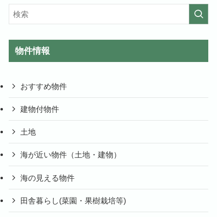
物件情報
おすすめ物件
建物付物件
土地
海が近い物件（土地・建物）
海の見える物件
田舎暮らし(菜園・果樹栽培等)